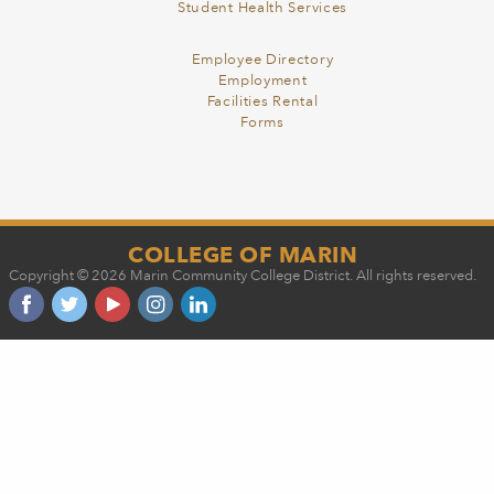
Student Health Services
Employee Directory
Employment
Facilities Rental
Forms
COLLEGE OF MARIN
Copyright © 2026 Marin Community College District. All rights reserved.