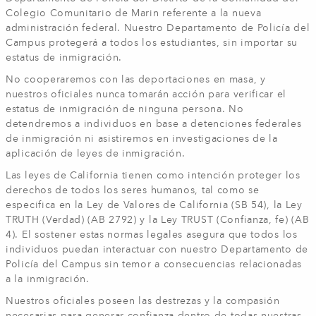
Colegio Comunitario de Marin referente a la nueva
administración federal. Nuestro Departamento de Policía del
Campus protegerá a todos los estudiantes, sin importar su
estatus de inmigración.
No cooperaremos con las deportaciones en masa, y
nuestros oficiales nunca tomarán acción para verificar el
estatus de inmigración de ninguna persona. No
detendremos a individuos en base a detenciones federales
de inmigración ni asistiremos en investigaciones de la
aplicación de leyes de inmigración.
Las leyes de California tienen como intención proteger los
derechos de todos los seres humanos, tal como se
especifica en la Ley de Valores de California (SB 54), la Ley
TRUTH (Verdad) (AB 2792) y la Ley TRUST (Confianza, fe) (AB
4). El sostener estas normas legales asegura que todos los
individuos puedan interactuar con nuestro Departamento de
Policía del Campus sin temor a consecuencias relacionadas
a la inmigración.
Nuestros oficiales poseen las destrezas y la compasión