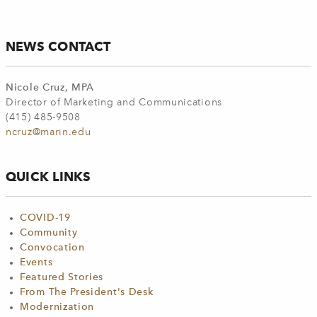
NEWS CONTACT
Nicole Cruz, MPA
Director of Marketing and Communications
(415) 485-9508
ncruz@marin.edu
QUICK LINKS
COVID-19
Community
Convocation
Events
Featured Stories
From The President's Desk
Modernization