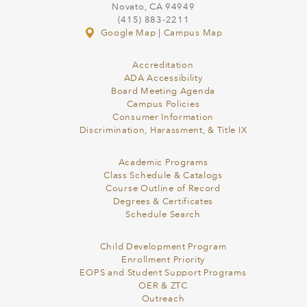
Novato, CA 94949
(415) 883-2211
Google Map
|
Campus Map
Accreditation
ADA Accessibility
Board Meeting Agenda
Campus Policies
Consumer Information
Discrimination, Harassment, & Title IX
Academic Programs
Class Schedule & Catalogs
Course Outline of Record
Degrees & Certificates
Schedule Search
Child Development Program
Enrollment Priority
EOPS and Student Support Programs
OER & ZTC
Outreach