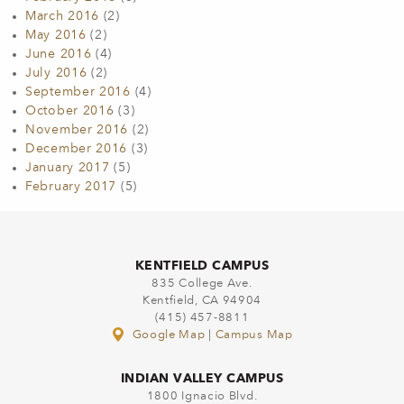
March 2016
(2)
May 2016
(2)
June 2016
(4)
July 2016
(2)
September 2016
(4)
October 2016
(3)
November 2016
(2)
December 2016
(3)
January 2017
(5)
February 2017
(5)
KENTFIELD CAMPUS
835 College Ave.
Kentfield, CA 94904
(415) 457-8811
Google Map
|
Campus Map
INDIAN VALLEY CAMPUS
1800 Ignacio Blvd.