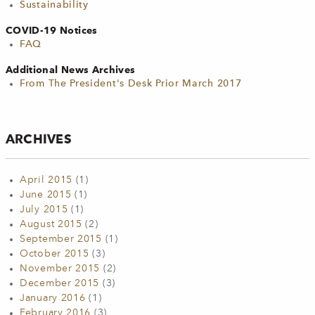
Sustainability
COVID-19 Notices
FAQ
Additional News Archives
From The President's Desk Prior March 2017
ARCHIVES
April 2015
(1)
June 2015
(1)
July 2015
(1)
August 2015
(2)
September 2015
(1)
October 2015
(3)
November 2015
(2)
December 2015
(3)
January 2016
(1)
February 2016
(3)