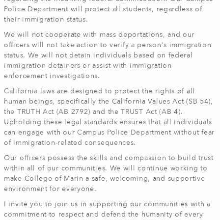
Police Department will protect all students, regardless of
their immigration status.
We will not cooperate with mass deportations, and our
officers will not take action to verify a person's immigration
status. We will not detain individuals based on federal
immigration detainers or assist with immigration
enforcement investigations.
California laws are designed to protect the rights of all
human beings, specifically the California Values Act (SB 54),
the TRUTH Act (AB 2792) and the TRUST Act (AB 4).
Upholding these legal standards ensures that all individuals
can engage with our Campus Police Department without fear
of immigration-related consequences.
Our officers possess the skills and compassion to build trust
within all of our communities. We will continue working to
make College of Marin a safe, welcoming, and supportive
environment for everyone.
I invite you to join us in supporting our communities with a
commitment to respect and defend the humanity of every