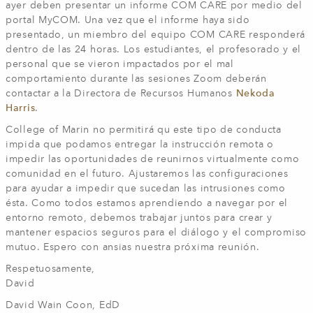
ayer deben presentar un informe COM CARE por medio del
portal MyCOM. Una vez que el informe haya sido
presentado, un miembro del equipo COM CARE responderá
dentro de las 24 horas. Los estudiantes, el profesorado y el
personal que se vieron impactados por el mal
comportamiento durante las sesiones Zoom deberán
contactar a la Directora de Recursos Humanos
Nekoda
Harris
.
College of Marin no permitirá qu este tipo de conducta
impida que podamos entregar la instrucción remota o
impedir las oportunidades de reunirnos virtualmente como
comunidad en el futuro. Ajustaremos las configuraciones
para ayudar a impedir que sucedan las intrusiones como
ésta. Como todos estamos aprendiendo a navegar por el
entorno remoto, debemos trabajar juntos para crear y
mantener espacios seguros para el diálogo y el compromiso
mutuo. Espero con ansias nuestra próxima reunión.
Respetuosamente,
David
David Wain Coon, EdD