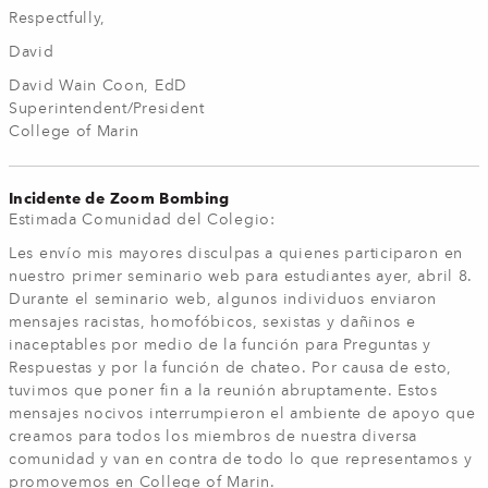
Respectfully,
David
David Wain Coon, EdD
Superintendent/President
College of Marin
Incidente de Zoom Bombing
Estimada Comunidad del Colegio:
Les envío mis mayores disculpas a quienes participaron en
nuestro primer seminario web para estudiantes ayer, abril 8.
Durante el seminario web, algunos individuos enviaron
mensajes racistas, homofóbicos, sexistas y dañinos e
inaceptables por medio de la función para Preguntas y
Respuestas y por la función de chateo. Por causa de esto,
tuvimos que poner fin a la reunión abruptamente. Estos
mensajes nocivos interrumpieron el ambiente de apoyo que
creamos para todos los miembros de nuestra diversa
comunidad y van en contra de todo lo que representamos y
promovemos en College of Marin.