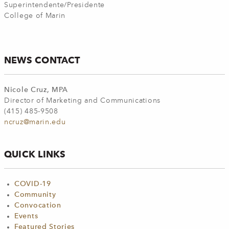
Superintendente/Presidente
College of Marin
NEWS CONTACT
Nicole Cruz, MPA
Director of Marketing and Communications
(415) 485-9508
ncruz@marin.edu
QUICK LINKS
COVID-19
Community
Convocation
Events
Featured Stories