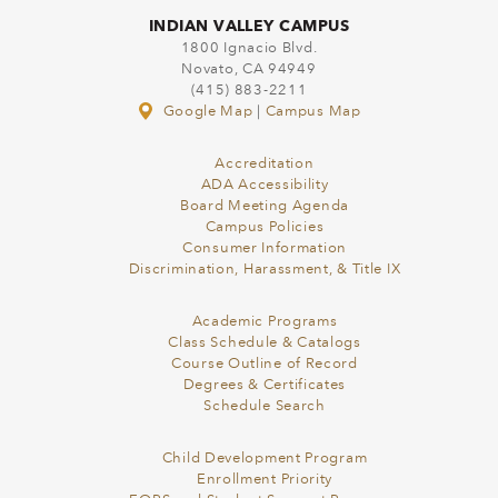
INDIAN VALLEY CAMPUS
1800 Ignacio Blvd.
Novato, CA 94949
(415) 883-2211
Google Map
|
Campus Map
Accreditation
ADA Accessibility
Board Meeting Agenda
Campus Policies
Consumer Information
Discrimination, Harassment, & Title IX
Academic Programs
Class Schedule & Catalogs
Course Outline of Record
Degrees & Certificates
Schedule Search
Child Development Program
Enrollment Priority