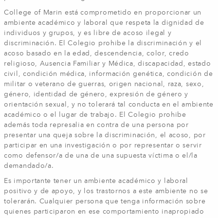
College of Marin está comprometido en proporcionar un
ambiente académico y laboral que respeta la dignidad de
individuos y grupos, y es libre de acoso ilegal y
discriminación. El Colegio prohibe la discriminación y el
acoso basado en la edad, descendencia, color, credo
religioso, Ausencia Familiar y Médica, discapacidad, estado
civil, condición médica, información genética, condición de
militar o veterano de guerras, origen nacional, raza, sexo,
género, identidad de género, expresión de género y
orientación sexual, y no tolerará tal conducta en el ambiente
académico o el lugar de trabajo. El Colegio prohibe
además toda represalia en contra de una persona por
presentar una queja sobre la discriminación, el acoso, por
participar en una investigación o por representar o servir
como defensor/a de una de una supuesta víctima o el/la
demandado/a.
Es importante tener un ambiente académico y laboral
positivo y de apoyo, y los trastornos a este ambiente no se
tolerarán. Cualquier persona que tenga información sobre
quienes participaron en ese comportamiento inapropiado