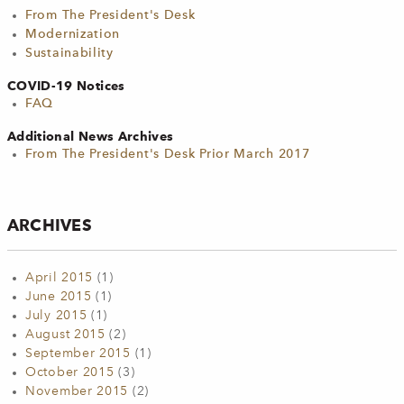
From The President's Desk
Modernization
Sustainability
COVID-19 Notices
FAQ
Additional News Archives
From The President's Desk Prior March 2017
ARCHIVES
April 2015
(1)
June 2015
(1)
July 2015
(1)
August 2015
(2)
September 2015
(1)
October 2015
(3)
November 2015
(2)