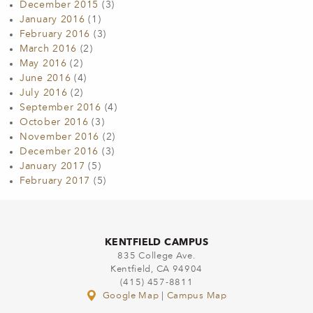
December 2015
(3)
January 2016
(1)
February 2016
(3)
March 2016
(2)
May 2016
(2)
June 2016
(4)
July 2016
(2)
September 2016
(4)
October 2016
(3)
November 2016
(2)
December 2016
(3)
January 2017
(5)
February 2017
(5)
KENTFIELD CAMPUS
835 College Ave.
Kentfield, CA 94904
(415) 457-8811
Google Map
|
Campus Map